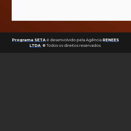
Programa SETA
é desenvolvido pela Agência
RENEES
LTDA
.
©
Todos os direitos reservados.