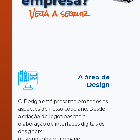
empresa?
Veja a seguir
A área de
Design
O Design está presente em todos os
aspectos do nosso cotidiano. Desde
a criação de logotipos até a
elaboração de interfaces digitais os
designers
desempenham um papel