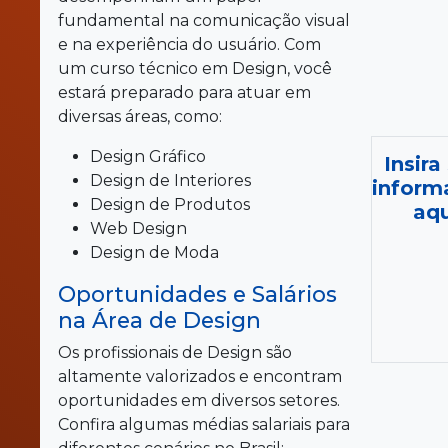
fundamental na comunicação visual
e na experiência do usuário. Com
um curso técnico em Design, você
estará preparado para atuar em
diversas áreas, como:
Design Gráfico
Insira
Design de Interiores
inform
Design de Produtos
aqu
Web Design
Design de Moda
Oportunidades e Salários
na Área de Design
Os profissionais de Design são
altamente valorizados e encontram
oportunidades em diversos setores.
Confira algumas médias salariais para