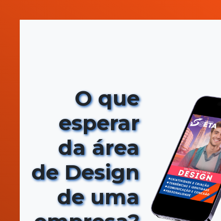
O que
esperar
da área
de Design
de uma