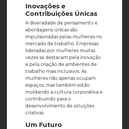
Inovações e
Contribuições Únicas
A diversidade de pensamento e
abordagens únicas são
impulsionadas pelas mulheres no
mercado de trabalho. Empresas
lideradas por mulheres muitas
vezes se destacam pela inovação
e pela criação de ambientes de
trabalho mais inclusivos. As
mulheres não apenas ocupam
espaços, mas também estão
moldando a cultura corporativa e
contribuindo para o
desenvolvimento de soluções
criativas.
Um Futuro