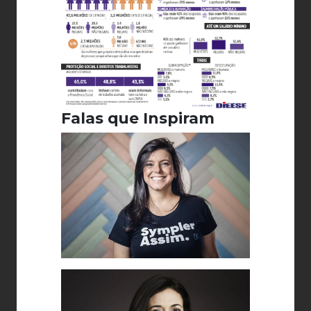
Falas que Inspiram