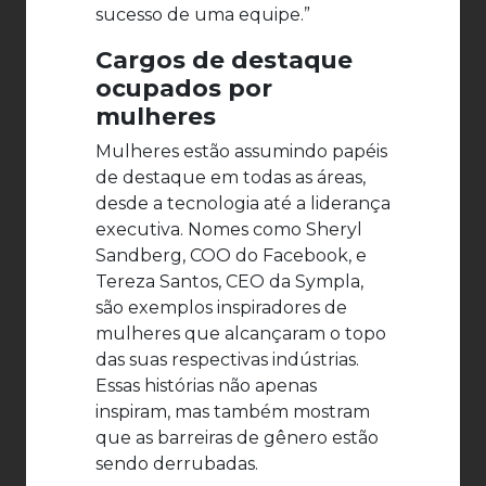
sucesso de uma equipe.”
Cargos de destaque
ocupados por
mulheres
Mulheres estão assumindo papéis
de destaque em todas as áreas,
desde a tecnologia até a liderança
executiva. Nomes como Sheryl
Sandberg, COO do Facebook, e
Tereza Santos, CEO da Sympla,
são exemplos inspiradores de
mulheres que alcançaram o topo
das suas respectivas indústrias.
Essas histórias não apenas
inspiram, mas também mostram
que as barreiras de gênero estão
sendo derrubadas.