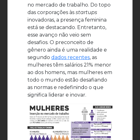
no mercado de trabalho. Do topo
das corporações às
startups
inovadoras, a presença feminina
está se destacando. Entretanto,
esse avanço não veio sem
desafios. O preconceito de
gênero ainda é uma realidade e
segundo
dados recentes
, as
mulheres têm salários 21% menor
ao dos homens, mas mulheres em
todo o mundo estão desafiando
as normas e redefinindo o que
significa liderar e inovar.