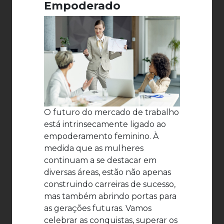
Empoderado
O futuro do mercado de trabalho
está intrinsecamente ligado ao
empoderamento feminino. À
medida que as mulheres
continuam a se destacar em
diversas áreas, estão não apenas
construindo carreiras de sucesso,
mas também abrindo portas para
as gerações futuras. Vamos
celebrar as conquistas, superar os