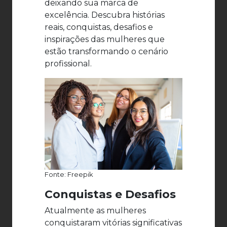
deixando sua marca de
excelência. Descubra histórias
reais, conquistas, desafios e
inspirações das mulheres que
estão transformando o cenário
profissional.
Fonte: Freepik
Conquistas e Desafios
Atualmente as mulheres
conquistaram vitórias significativas