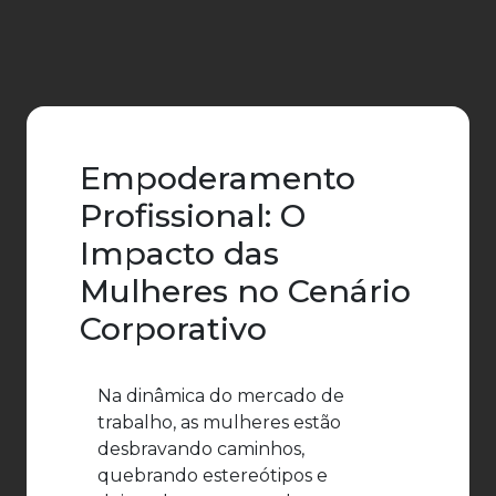
Empoderamento
Profissional: O
Impacto das
Mulheres no Cenário
Corporativo
Na dinâmica do mercado de
trabalho, as mulheres estão
desbravando caminhos,
quebrando estereótipos e