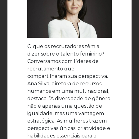
O que os recrutadores têm a
dizer sobre o talento feminino?
Conversamos com líderes de
recrutamento que
compartilharam sua perspectiva.
Ana Silva, diretora de recursos
humanos em uma multinacional,
destaca: “A diversidade de gênero
não é apenas uma questão de
igualdade, mas uma vantagem
estratégica. As mulheres trazem
perspectivas únicas, criatividade e
habilidades essenciais para o