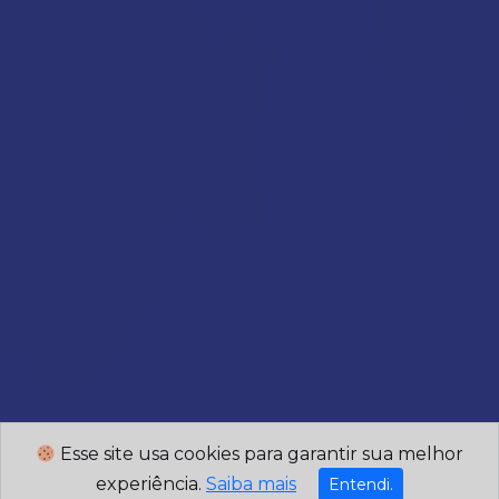
Esse site usa cookies para garantir sua melhor
experiência.
Saiba mais
Entendi.