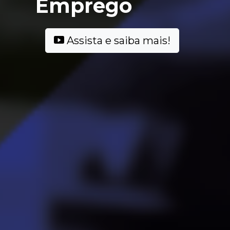
Emprego
Assista e saiba mais!