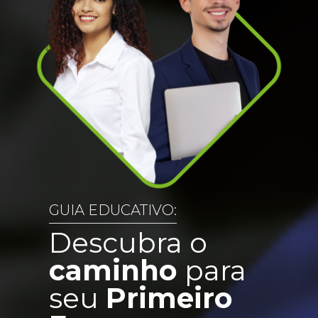
GUIA EDUCATIVO:
Descubra o
caminho
para
seu
Primeiro